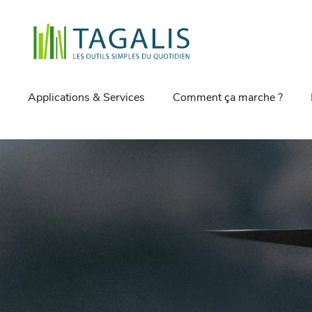
Applications & Services
Comment ça marche ?