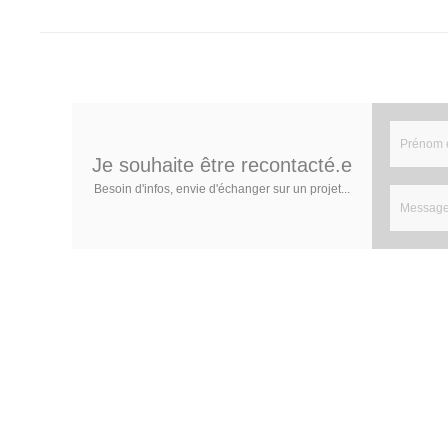
Je souhaite être recontacté.e
Besoin d'infos, envie d'échanger sur un projet...