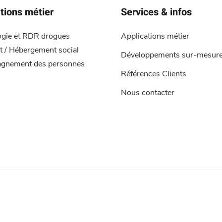
tions métier
Services & infos
ogie et RDR drogues
Applications métier
 / Hébergement social
Développements sur-mesur
gnement des personnes
Références Clients
Nous contacter