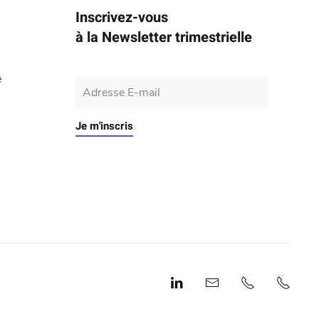
Inscrivez-vous
à la Newsletter trimestrielle
e
Je m'inscris