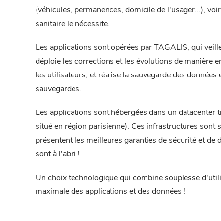
(véhicules, permanences, domicile de l'usager...), voire
sanitaire le nécessite.
Les applications sont opérées par TAGALIS, qui veill
déploie les corrections et les évolutions de manière 
les utilisateurs, et réalise la sauvegarde des données 
sauvegardes.
Les applications sont hébergées dans un datacenter t
situé en région parisienne). Ces infrastructures sont 
présentent les meilleures garanties de sécurité et de 
sont à l'abri !
Un choix technologique qui combine souplesse d'utili
maximale des applications et des données !