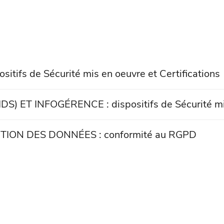
fs de Sécurité mis en oeuvre et Certifications
 INFOGÉRENCE : dispositifs de Sécurité mis e
ON DES DONNÉES : conformité au RGPD