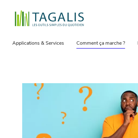
Applications & Services
Comment ça marche ?