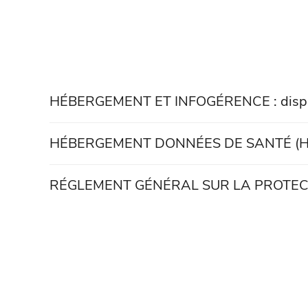
HÉBERGEMENT ET INFOGÉRENCE : dispositi
HÉBERGEMENT DONNÉES DE SANTÉ (HDS) ET
RÉGLEMENT GÉNÉRAL SUR LA PROTECTI