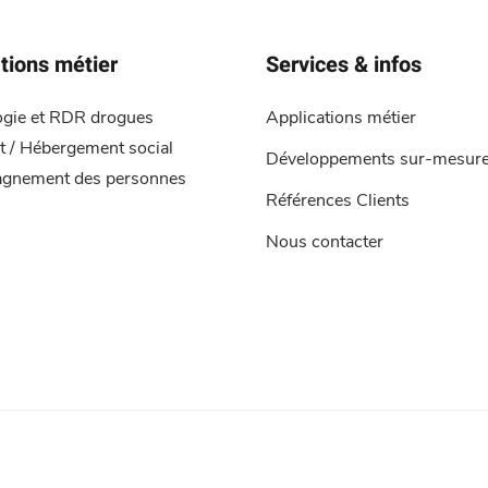
tions métier
Services & infos
ogie et RDR drogues
Applications métier
 / Hébergement social
Développements sur-mesur
gnement des personnes
Références Clients
Nous contacter