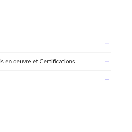
n oeuvre et Certifications