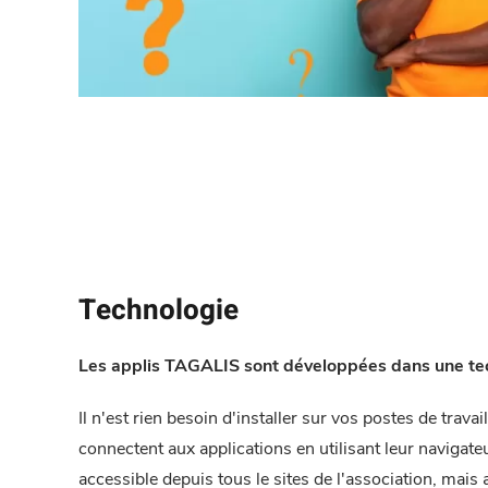
Technologie
Les applis TAGALIS sont développées dans une tec
Il n'est rien besoin d'installer sur vos postes de travail
connectent aux applications en utilisant leur navigateu
accessible depuis tous le sites de l'association, mais 