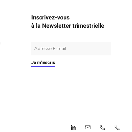
Inscrivez-vous
à la Newsletter trimestrielle
e
Je m'inscris