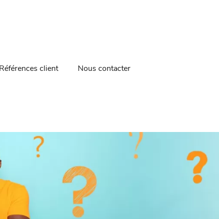
Références client
Nous contacter