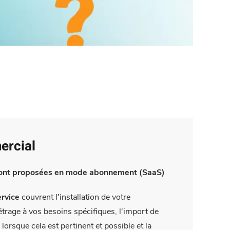
ercial
sont proposées en mode abonnement (SaaS)
ervice
couvrent l'installation de votre
trage à vos besoins spécifiques, l'import de
lorsque cela est pertinent et possible et la