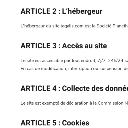
ARTICLE 2 : L’hébergeur
L'hébergeur du site tagalis.com est la Société Plane
ARTICLE 3 : Accès au site
Le site est accessible par tout endroit, 7j/7, 24h/2
En cas de modification, interruption ou suspension des
ARTICLE 4 : Collecte des donné
Le site est exempté de déclaration à la Commission Na
ARTICLE 5 : Cookies