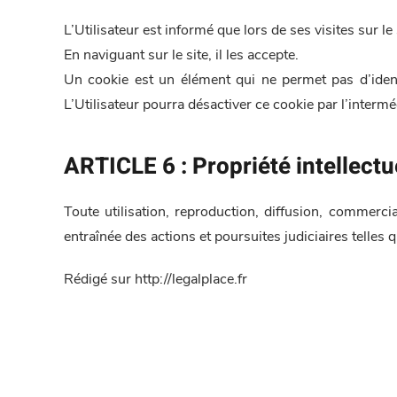
L’Utilisateur est informé que lors de ses visites sur l
En naviguant sur le site, il les accepte.
Un cookie est un élément qui ne permet pas d’identifi
L’Utilisateur pourra désactiver ce cookie par l’intermé
ARTICLE 6 : Propriété intellectu
Toute utilisation, reproduction, diffusion, commerci
entraînée des actions et poursuites judiciaires telles 
Rédigé sur http://legalplace.fr