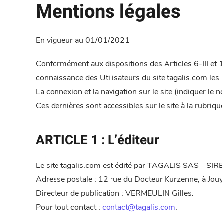
Mentions légales
En vigueur au 01/01/2021
Conformément aux dispositions des Articles 6-III et 
connaissance des Utilisateurs du site tagalis.com les
La connexion et la navigation sur le site (indiquer le 
Ces dernières sont accessibles sur le site à la rubriqu
ARTICLE 1 : L’éditeur
Le site tagalis.com est édité par TAGALIS SAS - S
Adresse postale : 12 rue du Docteur Kurzenne, à Jou
Directeur de publication : VERMEULIN Gilles.
Pour tout contact :
contact@tagalis.com
.