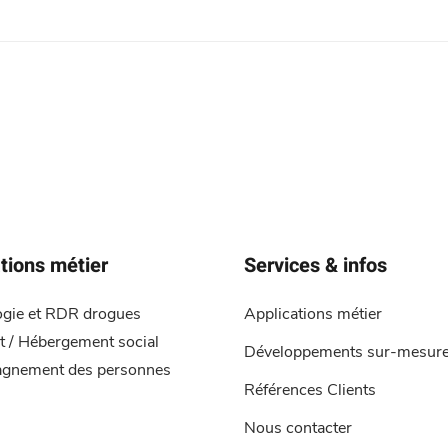
tions métier
Services & infos
ogie et RDR drogues
Applications métier
 / Hébergement social
Développements sur-mesur
gnement des personnes
Références Clients
Nous contacter