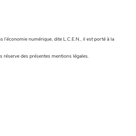
’économie numérique, dite L.C.E.N., il est porté à la
sans réserve des présentes mentions légales.