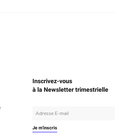
Inscrivez-vous
à la Newsletter trimestrielle
e
Je m'inscris