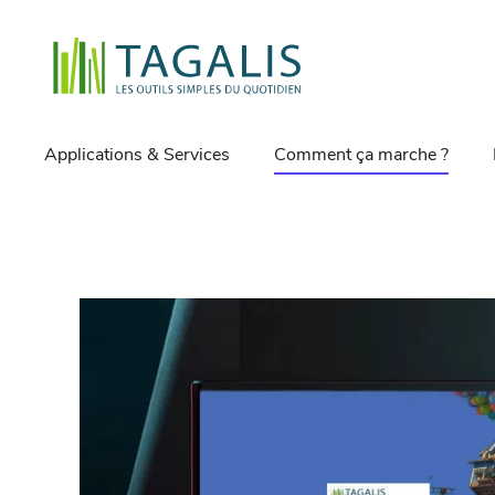
Applications & Services
Comment ça marche ?