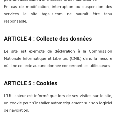
En cas de modification, interruption ou suspension des
services le site tagalis.com ne saurait être tenu
responsable.
ARTICLE 4 : Collecte des données
Le site est exempté de déclaration à la Commission
Nationale Informatique et Libertés (CNIL) dans la mesure
où il ne collecte aucune donnée concernant les utilisateurs.
ARTICLE 5 : Cookies
L’Utilisateur est informé que lors de ses visites sur le site,
un cookie peut s’installer automatiquement sur son logiciel
de navigation.