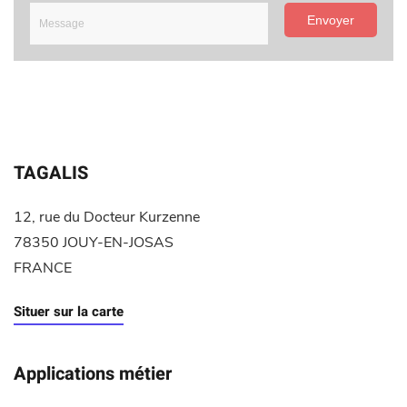
Envoyer
TAGALIS
12, rue du Docteur Kurzenne
78350 JOUY-EN-JOSAS
FRANCE
Situer sur la carte
Applications métier