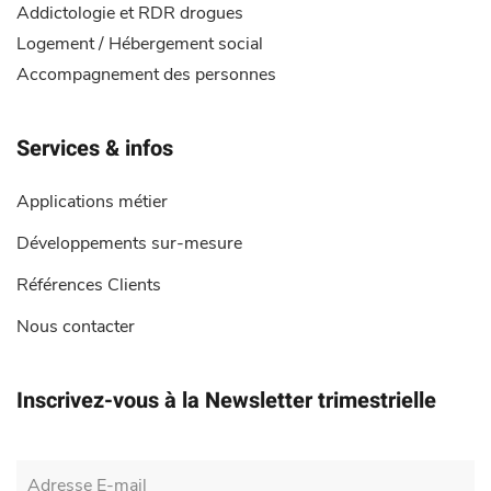
Addictologie et RDR drogues
Logement / Hébergement social
Accompagnement des personnes
Services & infos
Applications métier
Développements sur-mesure
Références Clients
Nous contacter
Inscrivez-vous
à la Newsletter trimestrielle