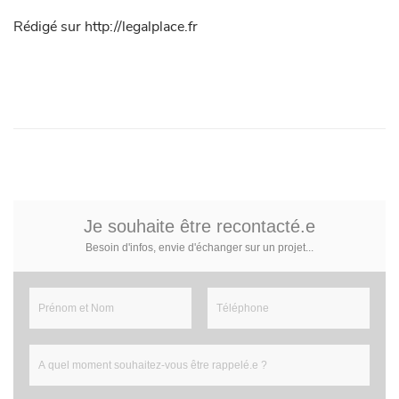
Rédigé sur http://legalplace.fr
Je souhaite être recontacté.e
Besoin d'infos, envie d'échanger sur un projet...