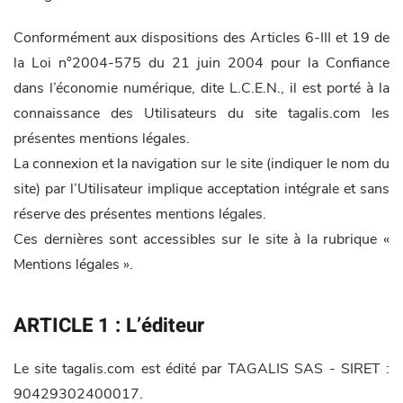
Conformément aux dispositions des Articles 6-III et 19 de
la Loi n°2004-575 du 21 juin 2004 pour la Confiance
dans l’économie numérique, dite L.C.E.N., il est porté à la
connaissance des Utilisateurs du site tagalis.com les
présentes mentions légales.
La connexion et la navigation sur le site (indiquer le nom du
site) par l’Utilisateur implique acceptation intégrale et sans
réserve des présentes mentions légales.
Ces dernières sont accessibles sur le site à la rubrique «
Mentions légales ».
ARTICLE 1 : L’éditeur
Le site tagalis.com est édité par TAGALIS SAS - SIRET :
90429302400017.