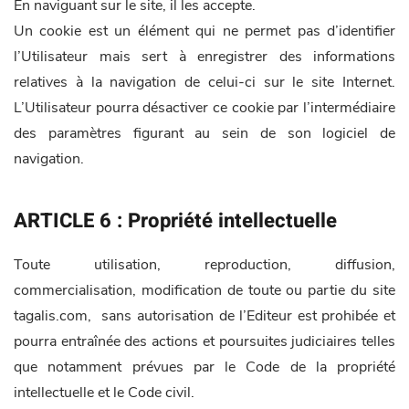
En naviguant sur le site, il les accepte.
Un cookie est un élément qui ne permet pas d’identifier
l’Utilisateur mais sert à enregistrer des informations
relatives à la navigation de celui-ci sur le site Internet.
L’Utilisateur pourra désactiver ce cookie par l’intermédiaire
des paramètres figurant au sein de son logiciel de
navigation.
ARTICLE 6 : Propriété intellectuelle
Toute utilisation, reproduction, diffusion,
commercialisation, modification de toute ou partie du site
tagalis.com, sans autorisation de l’Editeur est prohibée et
pourra entraînée des actions et poursuites judiciaires telles
que notamment prévues par le Code de la propriété
intellectuelle et le Code civil.